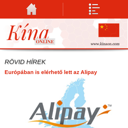
RÖVID HÍREK
Európában is elérhető lett az Alipay