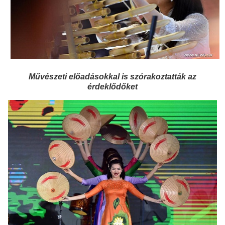
Művészeti előadásokkal is szórakoztatták az
érdeklődőket