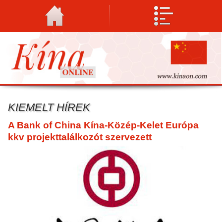
KIEMELT HÍREK
A Bank of China Kína-Közép-Kelet Európa
kkv projekttalálkozót szervezett