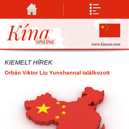
KIEMELT HÍREK
Orbán Viktor Liu Yunshannal találkozott