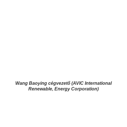
Wang Baoying cégvezető (AVIC International
Renewable, Energy Corporation)