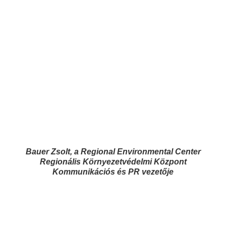
Bauer Zsolt, a Regional Environmental Center
Regionális Környezetvédelmi Központ
Kommunikációs és PR vezetője