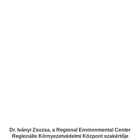
Dr. Iványi Zsuzsa, a Regional Environmental Center
Regionális Környezetvédelmi Központ szakértője