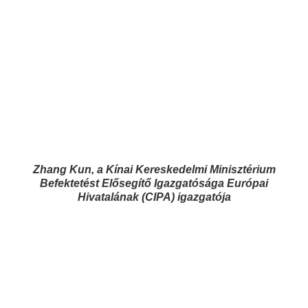
Zhang Kun, a Kínai Kereskedelmi Minisztérium
Befektetést Elősegítő Igazgatósága Európai
Hivatalának (CIPA) igazgatója