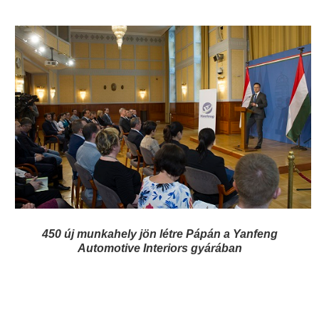
450 új munkahely jön létre Pápán a Yanfeng
Automotive Interiors gyárában