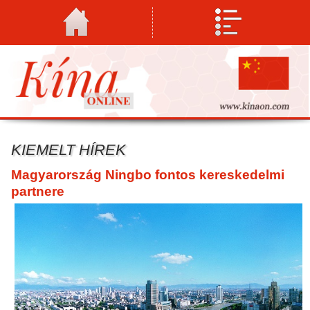
KIEMELT HÍREK
Magyarország Ningbo fontos kereskedelmi
partnere